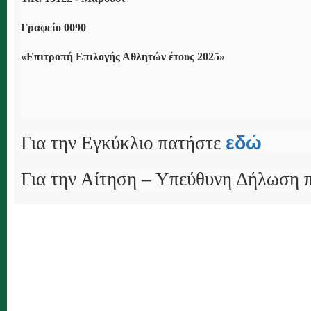
Γραφείο 0090
«Επιτροπή Επιλογής Αθλητών έτους 2025»
εδώ
Για την Εγκύκλιο πατήστε
Για την Αίτηση – Υπεύθυνη Δήλωση 